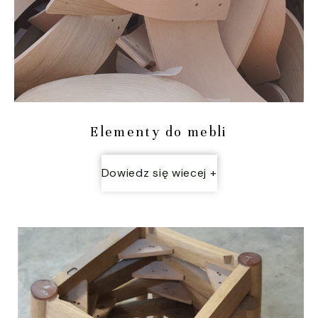
Elementy do mebli
Dowiedz się wiecej +