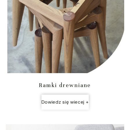
Ramki drewniane
Dowiedz się wiecej +