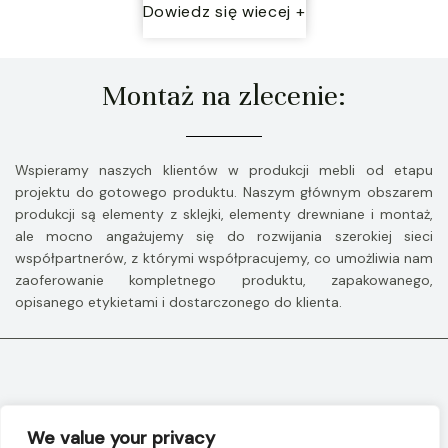
Dowiedz się wiecej +
Montaż na zlecenie:
Wspieramy naszych klientów w produkcji mebli od etapu
projektu do gotowego produktu. Naszym głównym obszarem
produkcji są elementy z sklejki, elementy drewniane i montaż,
ale mocno angażujemy się do rozwijania szerokiej sieci
współpartnerów, z którymi współpracujemy, co umożliwia nam
zaoferowanie kompletnego produktu, zapakowanego,
opisanego etykietami i dostarczonego do klienta.
Strona główna
O nas
Oferta
Kontakt
We value your privacy