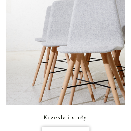
Krzesła i stoły